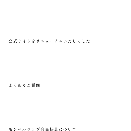
公式サイトをリニューアルいたしました。
よくあるご質問
モンベルクラブ会員特典について