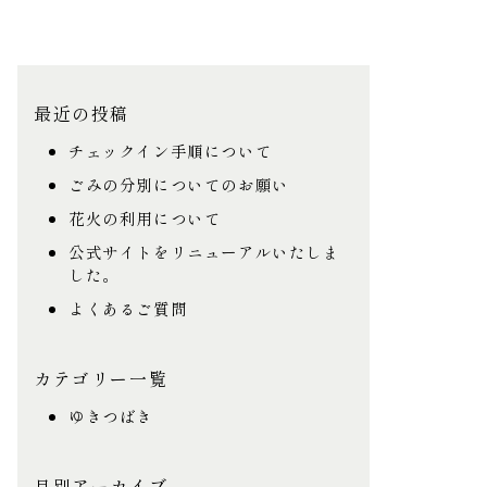
最近の投稿
チェックイン手順について
ごみの分別についてのお願い
花火の利用について
公式サイトをリニューアルいたしま
した。
よくあるご質問
カテゴリー一覧
ゆきつばき
月別アーカイブ