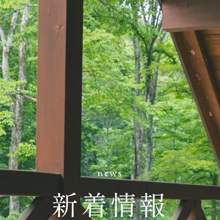
news
新着情報