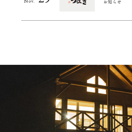
Nov.
お知らせ