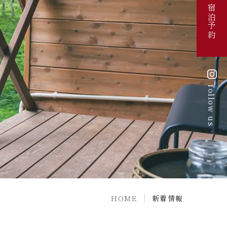
宿泊予約
follow us
HOME
新着情報