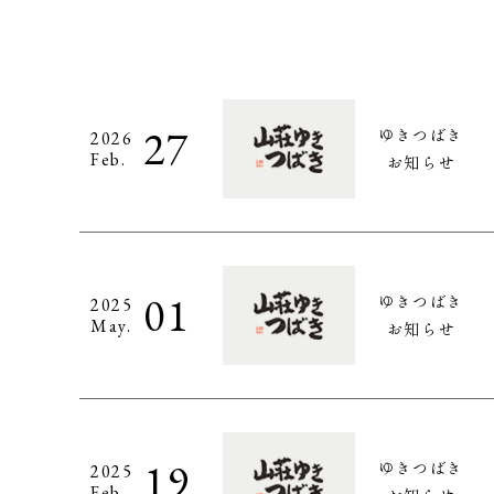
27
ゆきつばき
2026
Feb.
お知らせ
01
ゆきつばき
2025
May.
お知らせ
19
ゆきつばき
2025
Feb.