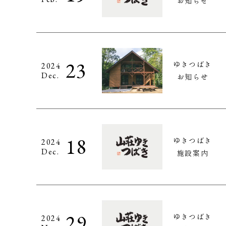
お知らせ
23
ゆきつばき
2024
Dec.
お知らせ
18
ゆきつばき
2024
Dec.
施設案内
29
ゆきつばき
2024