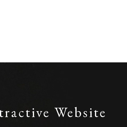
tractive Website