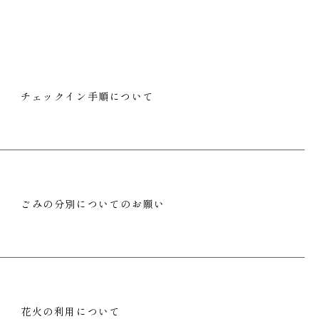
チェックイン手順について
ごみの分別についてのお願い
花火の利用について